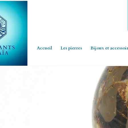
Accueil
Les pierres
Bijoux et accessoi