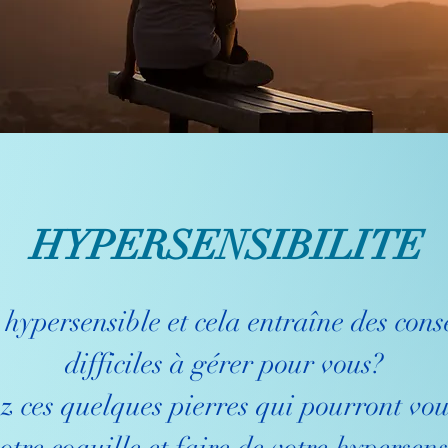
HYPERSENSIBILITE
 hypersensible et cela entraîne des con
difficiles à gérer pour vous?
 ces quelques pierres qui pourront vou