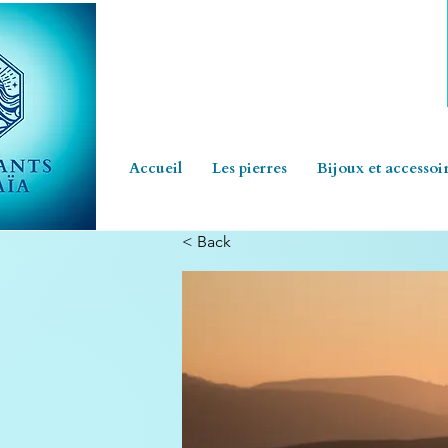
Accueil
Les pierres
Bijoux et accessoi
< Back