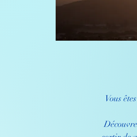
Vous êtes
Découvrez