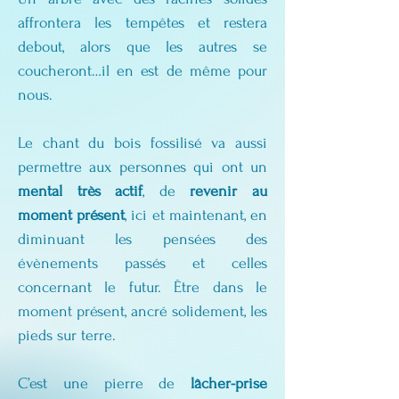
affrontera les tempêtes et restera 
debout, alors que les autres se 
coucheront…il en est de même pour 
nous. 
Le chant du bois fossilisé va aussi 
permettre aux personnes qui ont un 
mental très actif
, de 
revenir au 
moment présent
, ici et maintenant, en 
diminuant les pensées des 
évènements passés et celles 
concernant le futur. Être dans le 
moment présent, ancré solidement, les 
pieds sur terre.
C’est une pierre de 
lâcher-prise 