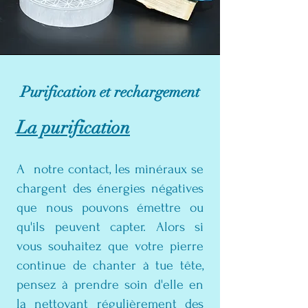
Purification et rechargement
La purification
A notre contact, les minéraux
se
chargent des énergies négatives
que nous pouvons émettre ou
qu'il
s peuvent capter. Alors si
vous souhaitez que votre pierre
continue de chanter à tue tête,
pensez à prendre soin d'elle en
la nettoyant régulièrement des