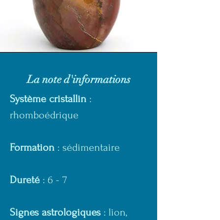
La note d'informations
Système cristallin
 : 
rhomboédrique
Formation
 : sédimentaire
Dureté
 : 6 - 7 
Signes astrologiques
 : lion, 