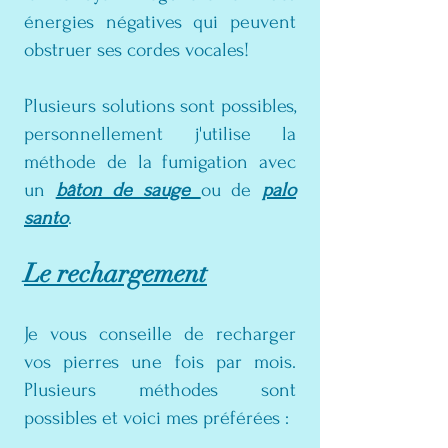
énergies négatives qui peuvent
obstruer ses cordes vocales!
Plusieurs solutions sont possibles,
personnellement j'utilise la
méthode de la fumigation avec
un
bâton de sauge
ou de
palo
santo
.
Le rechargement
Je vous conseille de recharger
vos pierres une fois par mois.
Plusieurs méthodes sont
possibles et voici mes préférées :