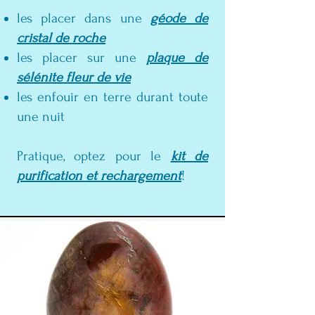
les placer dans une
géode de
cristal de roche
les placer sur une
plaque de
sélénite fleur de vie
les enfouir en terre durant toute
une nuit
Pratique, optez pour le
kit de
purification et rechargement
!