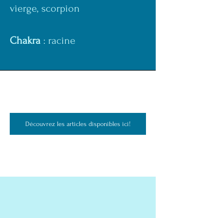
vierge, scorpion
Chakra
 : racine
Découvrez les articles disponibles ici!