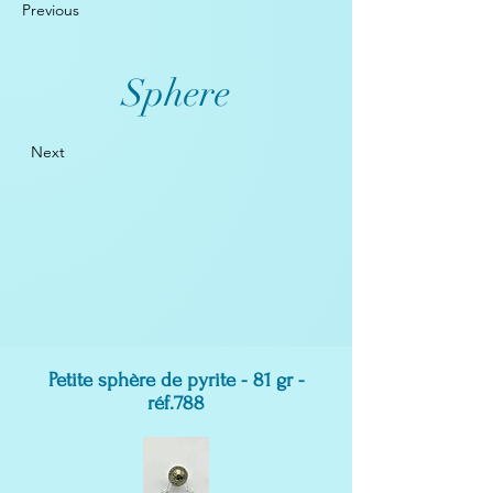
Previous
Sphere
Next
Petite sphère de pyrite - 81 gr -
réf.788