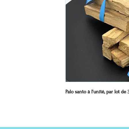
Palo santo à l'unité, par lot de