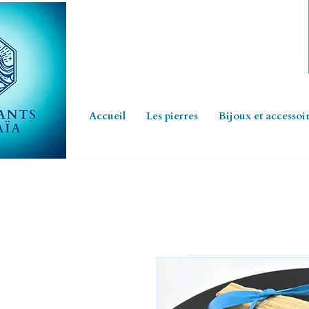
Accueil
Les pierres
Bijoux et accessoi